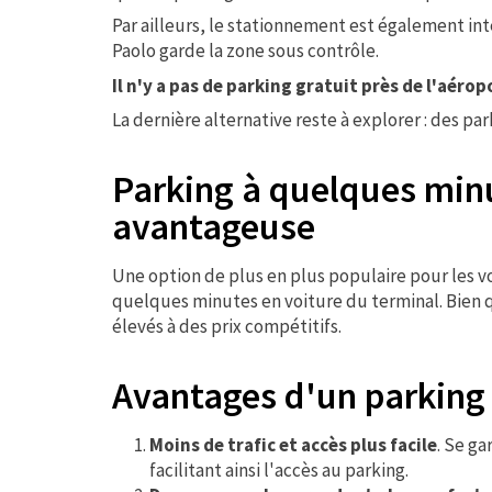
Par ailleurs, le stationnement est également in
Paolo garde la zone sous contrôle.
Il n'y a pas de parking gratuit près de l'aérop
La dernière alternative reste à explorer : des pa
Parking à quelques minut
avantageuse
Une option de plus en plus populaire pour les vo
quelques minutes en voiture du terminal. Bien 
élevés à des prix compétitifs.
Avantages d'un parking 
Moins de trafic et accès plus facile
. Se ga
facilitant ainsi l'accès au parking.