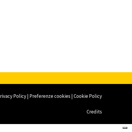
rivacy Policy
|
Preferenze cookies
|
Cookie Policy
Credits