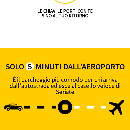
LE CHIAVI LE PORTI CON TE
SINO AL TUO RITORNO
SOLO
5
MINUTI DALL’AEROPORTO
È il parcheggio più comodo per chi arriva
dall'autostrada ed esce al casello veloce di
Seriate