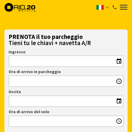
PRENOTA il tuo parcheggio
Tieni tu le chiavi + navetta A/R
Ingresso
Ora di arrivo in parcheggio
Uscita
Ora di arrivo del volo