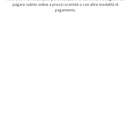
pagare subito online a prezzi scontati o con altre modalità di
pagamento.