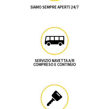
SIAMO SEMPRE APERTI 24/7
SERVIZIO NAVETTA A/R
COMPRESO E CONTINUO