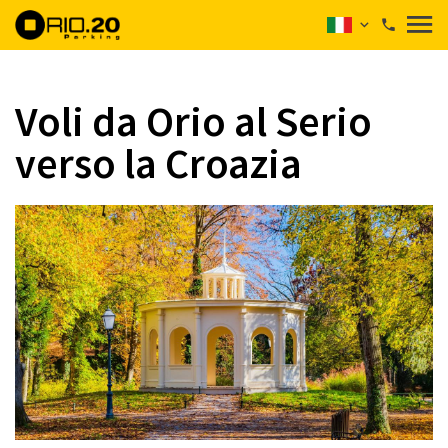
Voli da Orio al Serio
verso la Croazia