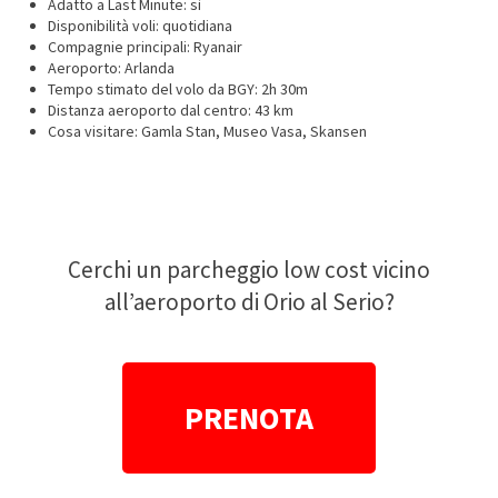
Adatto a Last Minute: sì
Disponibilità voli: quotidiana
Compagnie principali: Ryanair
Aeroporto: Arlanda
Tempo stimato del volo da BGY: 2h 30m
Distanza aeroporto dal centro: 43 km
Cosa visitare: Gamla Stan, Museo Vasa, Skansen
Cerchi un parcheggio low cost vicino
all’aeroporto di Orio al Serio?
PRENOTA