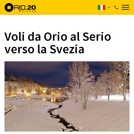
Voli da Orio al Serio
verso la Svezia