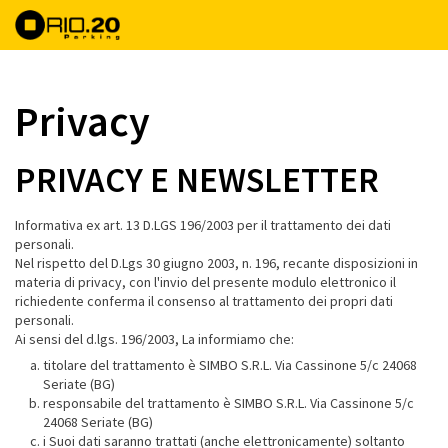
Privacy
PRIVACY E NEWSLETTER
Informativa ex art. 13 D.LGS 196/2003 per il trattamento dei dati
personali.
Nel rispetto del D.Lgs 30 giugno 2003, n. 196, recante disposizioni in
materia di privacy, con l'invio del presente modulo elettronico il
richiedente conferma il consenso al trattamento dei propri dati
personali.
Ai sensi del d.lgs. 196/2003, La informiamo che:
titolare del trattamento è SIMBO S.R.L. Via Cassinone 5/c 24068
Seriate (BG)
responsabile del trattamento è SIMBO S.R.L. Via Cassinone 5/c
24068 Seriate (BG)
i Suoi dati saranno trattati (anche elettronicamente) soltanto