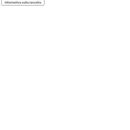
Informativa sulla raccolta