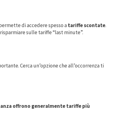
permette di accedere spesso a
tariffe scontate
.
risparmiare sulle tariffe “last minute”.
ortante. Cerca un’opzione che all’occorrenza ti
stanza offrono generalmente tariffe più