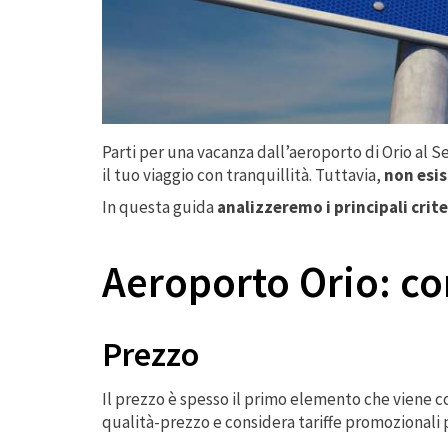
Parti per una vacanza dall’aeroporto di Orio al S
il tuo viaggio con tranquillità. Tuttavia,
non esis
In questa guida
analizzeremo i principali crite
Aeroporto Orio: co
Prezzo
Il prezzo è spesso il primo elemento che viene 
qualità-prezzo e considera tariffe promozionali 