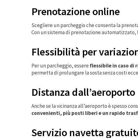
Prenotazione online
Scegliere un parcheggio che consenta la prenota
Con un sistema di prenotazione automatizzato, 
Flessibilità per variazio
Per un parcheggio, essere
flessibile in caso di
permetta di prolungare la sosta senza costi ecces
Distanza dall’aeroporto
Anche se la vicinanza all’aeroporto è spesso con
convenienti, più posti liberi e un rapido tra
Servizio navetta gratuit